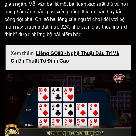
gian ngắn. Mỗi ván bài là một bài toán xác suất thú vị, nơi
bạn phải cân nhắc giữa việc phòng thủ an toàn hay tấn
công đột phá. Chỉ số hài lòng của người chơi đối với bộ
môn này thường đạt mức 92% nhờ cảm giác thỏa mãn khi
“binh” được những bộ bài hiểm hóc.
Xem thêm
Liêng GO88 - Nghệ Thuật Đấu Trí Và
Chiến Thuật Tố Đỉnh Cao