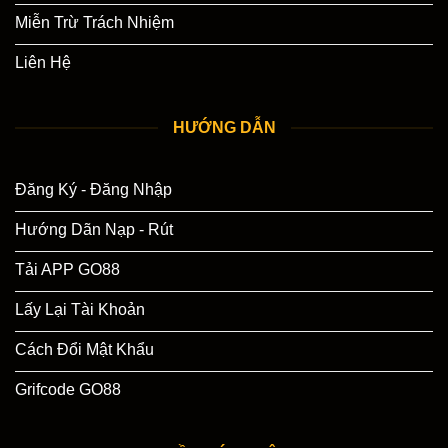
Miễn Trừ Trách Nhiệm
Liên Hệ
HƯỚNG DẪN
Đăng Ký - Đăng Nhập
Hướng Dãn Nạp - Rút
Tải APP GO88
Lấy Lại Tài Khoản
Cách Đổi Mật Khẩu
Grifcode GO88