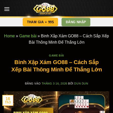
Bỏ
qua
nội
dung
THAM GIA + 99$
ĐĂNG NHẬP
Home
»
Game bài
»
Binh Xập Xám GO88 – Cách Sắp Xếp
Bài Thông Minh Để Thắng Lớn
GAME BÀI
Binh Xập Xám GO88 – Cách Sắp
Xếp Bài Thông Minh Để Thắng Lớn
ĐĂNG VÀO
THÁNG 3 16, 2026
BỞI
DUN DUN
16
Th3