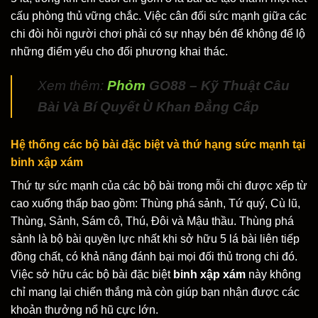
cấu phòng thủ vững chắc. Việc cân đối sức mạnh giữa các
chi đòi hỏi người chơi phải có sự nhạy bén để không để lộ
những điểm yếu cho đối phương khai thác.
Xem thêm:
Phỏm
GO88 – Kỹ Thuật Câu
Bài Và Bí Quyết Ù Khan Đẳng Cấp
Hệ thống các bộ bài đặc biệt và thứ hạng sức mạnh tại
binh xập xám
Thứ tự sức mạnh của các bộ bài trong mỗi chi được xếp từ
cao xuống thấp bao gồm: Thùng phá sảnh, Tứ quý, Cù lũ,
Thùng, Sảnh, Sám cô, Thú, Đôi và Mậu thầu. Thùng phá
sảnh là bộ bài quyền lực nhất khi sở hữu 5 lá bài liên tiếp
đồng chất, có khả năng đánh bại mọi đối thủ trong chi đó.
Việc sở hữu các bộ bài đặc biệt
binh xập xám
này không
chỉ mang lại chiến thắng mà còn giúp bạn nhận được các
khoản thưởng nổ hũ cực lớn.