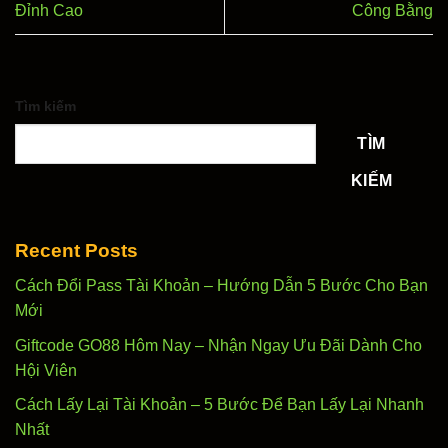
Đỉnh Cao
Công Bằng
Tìm kiếm
TÌM
KIẾM
Recent Posts
Cách Đổi Pass Tài Khoản – Hướng Dẫn 5 Bước Cho Bạn
Mới
Giftcode GO88 Hôm Nay – Nhận Ngay Ưu Đãi Dành Cho
Hội Viên
Cách Lấy Lại Tài Khoản – 5 Bước Để Bạn Lấy Lại Nhanh
Nhất