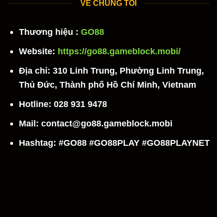
VỀ CHÚNG TÔI
Thương hiệu :
GO88
Website:
https://go88.gameblock.mobi/
Địa chỉ: 310 Linh Trung, Phường Linh Trung,
Thủ Đức, Thành phố Hồ Chí Minh, Vietnam
Hotline: 028 931 9478
Mail:
contact@go88.gameblock.mobi
Hashtag: #GO88 #GO88PLAY #GO88PLAYNET