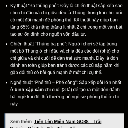
Kỹ thuật “Ba thùng phé”: Đây là chiến thuật sắp xếp sao
cho chi đầu và chi giữa đều là Thùng, trong khi chi cuối
có một đôi mạnh để phòng thủ. Kỹ thuật này giúp bạn
tăng 65% khả năng thắng ít nhất 2 chi trong một ván bài,
tạo sự ổn định cho nguồn vốn đầu tư.
Chiến thuật “Thùng ba phé”: Người chơi sẽ tập trung
một bộ Thùng ở chi đầu và chia đều các đôi (phé) cho
chi giữa và chi cuối để dàn trải sức mạnh. Đây là đòn
đánh an toàn giúp bạn tránh được các cú sập hầm khi
gặp đối thủ có bài quá mạnh ở một chi cụ thể.
Nghệ thuật “Phé thủ – Phé công”: Sắp xếp đôi lớn nhất
ở
binh xập xám
chi cuối (3 lá) để tạo ra một đòn đánh
bất ngờ khi đối thủ thường bỏ ngỏ sự phòng thủ ở chi
này.
Xem thêm
Tiến Lên Miền Nam GO88 – Trải