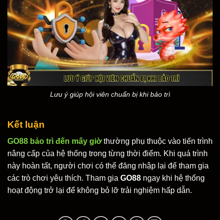
Lưu ý giúp hội viên chuẩn bị khi bảo trì
Kết luận
GO88 bảo trì đến mấy giờ
thường phụ thuộc vào tiến trình
nâng cấp của hệ thống trong từng thời điểm. Khi quá trình
này hoàn tất, người chơi có thể đăng nhập lại để tham gia
các trò chơi yêu thích. Tham gia
GO88
ngay khi hệ thống
hoạt động trở lại để không bỏ lỡ trải nghiệm hấp dẫn.