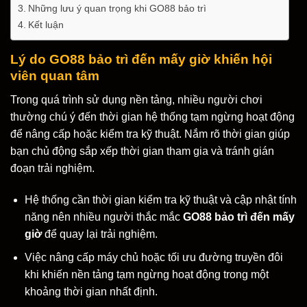
Những lưu ý quan trọng khi GO88 bảo trì
Kết luận
Lý do GO88 bảo trì đến mấy giờ khiến hội
viên quan tâm
Trong quá trình sử dụng nền tảng, nhiều người chơi
thường chú ý đến thời gian hệ thống tạm ngừng hoạt động
để nâng cấp hoặc kiểm tra kỹ thuật. Nắm rõ thời gian giúp
bạn chủ động sắp xếp thời gian tham gia và tránh gián
đoạn trải nghiệm.
Hệ thống cần thời gian kiểm tra kỹ thuật và cập nhật tính
năng nên nhiều người thắc mắc
GO88 bảo trì đến mấy
giờ
để quay lại trải nghiệm.
Việc nâng cấp máy chủ hoặc tối ưu đường truyền đôi
khi khiến nền tảng tạm ngừng hoạt động trong một
khoảng thời gian nhất định.