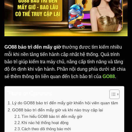
GO88 bảo trì đến mấy giờ
thường được tìm kiếm nhiều
mỗi khi nền tảng tiến hành cập nhật hệ thống. Quá trình
bảo trì giúp kiểm tra máy chủ, nâng cấp tính năng và tăng
độ ổn định khi vận hành. Phần nội dung phía dưới sẽ chia
sẻ thêm thông tin liên quan đến lịch bảo trì của
GO88
.
Table of Contents
Lý do GO88 bảo trì đến mấy giờ khiến hội viên quan tâm
GO88 bảo trì đến mấy giờ và khi nào truy cập lại
Tìm hiểu GO88 bảo trì đến mấy giờ
Khi nào hệ thống hoạt động
Cách theo dõi thông báo mới