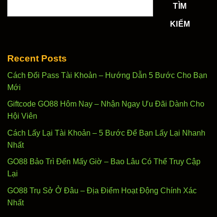
TÌM
KIẾM
Recent Posts
Cách Đổi Pass Tài Khoản – Hướng Dẫn 5 Bước Cho Bạn
Mới
Giftcode GO88 Hôm Nay – Nhận Ngay Ưu Đãi Dành Cho
Hội Viên
Cách Lấy Lại Tài Khoản – 5 Bước Để Bạn Lấy Lại Nhanh
Nhất
GO88 Bảo Trì Đến Mấy Giờ – Bao Lâu Có Thể Truy Cập
Lại
GO88 Trụ Sở Ở Đâu – Địa Điểm Hoạt Động Chính Xác
Nhất