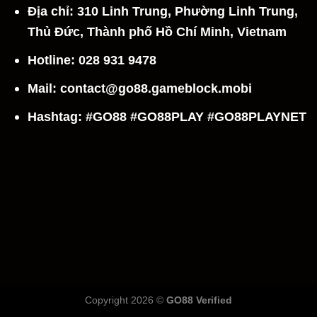
Địa chỉ: 310 Linh Trung, Phường Linh Trung,
Thủ Đức, Thành phố Hồ Chí Minh, Vietnam
Hotline: 028 931 9478
Mail:
contact@go88.gameblock.mobi
Hashtag: #GO88 #GO88PLAY #GO88PLAYNET
Copyright 2026 ©
GO88 Verified