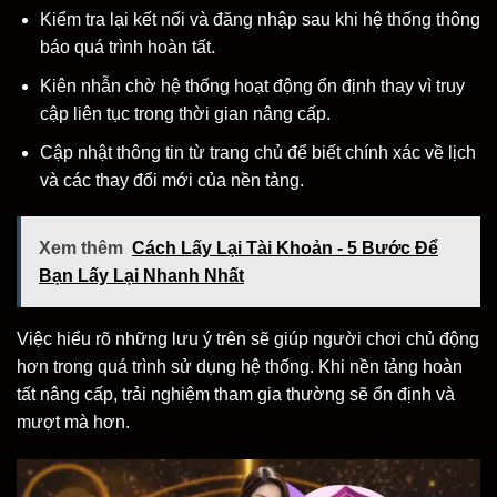
Kiểm tra lại kết nối và đăng nhập sau khi hệ thống thông
báo quá trình hoàn tất.
Kiên nhẫn chờ hệ thống hoạt động ổn định thay vì truy
cập liên tục trong thời gian nâng cấp.
Cập nhật thông tin từ trang chủ để biết chính xác về lịch
và các thay đổi mới của nền tảng.
Xem thêm
Cách Lấy Lại Tài Khoản - 5 Bước Để
Bạn Lấy Lại Nhanh Nhất
Việc hiểu rõ những lưu ý trên sẽ giúp người chơi chủ động
hơn trong quá trình sử dụng hệ thống. Khi nền tảng hoàn
tất nâng cấp, trải nghiệm tham gia thường sẽ ổn định và
mượt mà hơn.