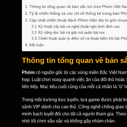
Thông tin tổng quan về bản sắc trò chơi Phỏm Việt N
Tỷ lệ chiến thắng và các chỉ số thống kê trong bàn P
Cập nhật chiến thuật đánh Phỏm hiện đại từ giới chuy
Kỹ thuật câu bài và nghệ thuật nghi binh đỉnh cao
Kỹ năng đọc bài và giải mã quân bài nọc
Chiến thuật quản lý điểm số và thoát hiểm khi bài P
Kết luận
Thông tin tổng quan về bản s
Phỏm
có nguồn gốc từ các vùng miền Bắc Việt Nam v
họp. Luật chơi xoay quanh việc ăn của đối thủ hoặc
liên tiếp. Mục tiêu cuối cùng của mỗi cá nhân là “ù” 
Trong môi trường trực tuyến, tựa game được phát t
sảnh VIP dành cho cao thủ. Công nghệ chống gian l
minh bạch tuyệt đối cho tất cả người tham gia. The
nhờ lối chơi sâu sắc và không gây nhàm chán.