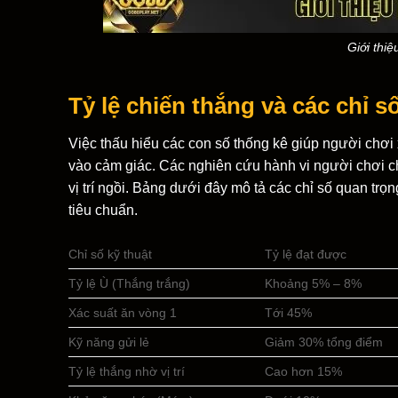
Giới thi
Tỷ lệ chiến thắng và các chỉ 
Việc thấu hiểu các con số thống kê giúp người chơi 
vào cảm giác. Các nghiên cứu hành vi người chơi cho
vị trí ngồi. Bảng dưới đây mô tả các chỉ số quan tr
tiêu chuẩn.
Chỉ số kỹ thuật
Tỷ lệ đạt được
Tỷ lệ Ù (Thắng trắng)
Khoảng 5% – 8%
Xác suất ăn vòng 1
Tới 45%
Kỹ năng gửi lẻ
Giảm 30% tổng điểm
Tỷ lệ thắng nhờ vị trí
Cao hơn 15%