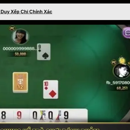
 Duy Xếp Chi Chính Xác