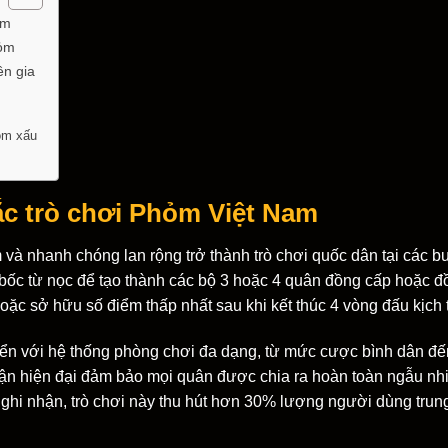
am
hỏm
ên gia
hỏm xấu
ắc trò chơi Phỏm Việt Nam
à nhanh chóng lan rộng trở thành trò chơi quốc dân tại các bu
 bốc từ nọc để tạo thành các bộ 3 hoặc 4 quân đồng cấp hoặc đ
hoặc sở hữu số điểm thấp nhất sau khi kết thúc 4 vòng đấu kịch t
riển với hệ thống phòng chơi đa dạng, từ mức cược bình dân đế
ận hiện đại đảm bảo mọi quân được chia ra hoàn toàn ngẫu nh
o ghi nhận, trò chơi này thu hút hơn 30% lượng người dùng trun