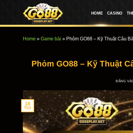
Bỏ
qua
HOME
CASINO
TH
nội
dung
Home
»
Game bài
»
Phỏm GO88 – Kỹ Thuật Câu Bà
Phỏm GO88 – Kỹ Thuật Câ
ĐĂNG V
16
Th3