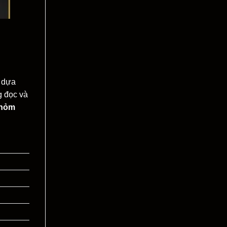
ỉ dựa
g đọc và
hỏm