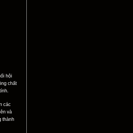
ổi hội
ồng chất
ính.
n các
iên và
g thành