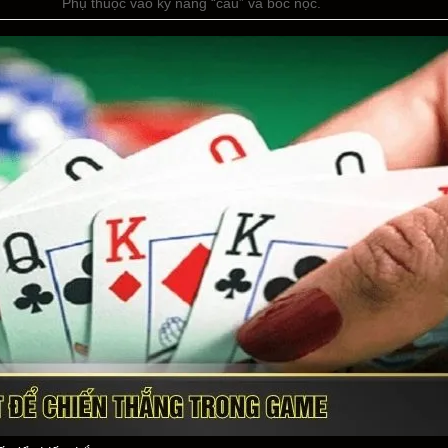
Phụ thuộc vào kỹ năng “câu” và bốc nọc.