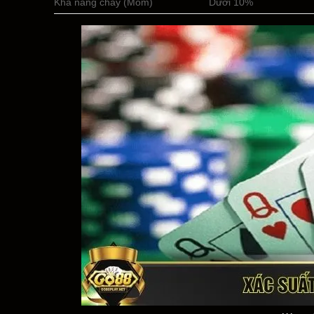
Khả năng cháy (Móm)
Dưới 10%