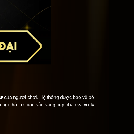
tư
của người chơi. Hệ thống được bảo vệ bởi
 ngũ hỗ trợ luôn sẵn sàng tiếp nhận và xử lý