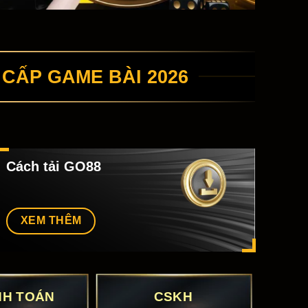
 CẤP GAME BÀI 2026
Cách tải GO88
XEM THÊM
NH TOÁN
CSKH