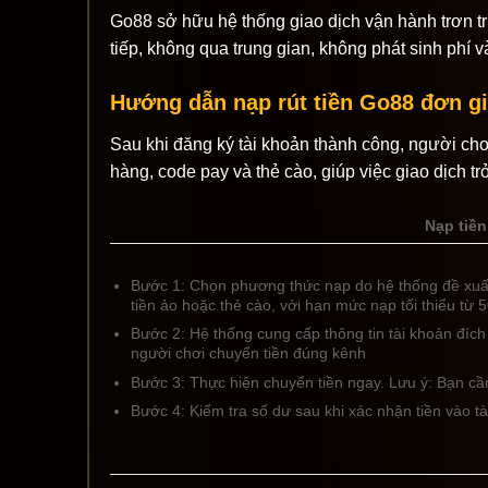
Go88 sở hữu hệ thống giao dịch vận hành trơn tr
tiếp, không qua trung gian, không phát sinh phí v
Hướng dẫn nạp rút tiền Go88 đơn g
Sau khi đăng ký tài khoản thành công, người chơ
hàng, code pay và thẻ cào, giúp việc giao dịch trở
Nạp tiền
Bước 1: Chọn phương thức nạp do hệ thống đề xuất:
tiền ảo hoặc thẻ cào, với hạn mức nạp tối thiểu từ 
Bước 2: Hệ thống cung cấp thông tin tài khoản đích 
người chơi chuyển tiền đúng kênh
Bước 3: Thực hiện chuyển tiền ngay. Lưu ý: Bạn c
Bước 4: Kiểm tra số dư sau khi xác nhận tiền vào t