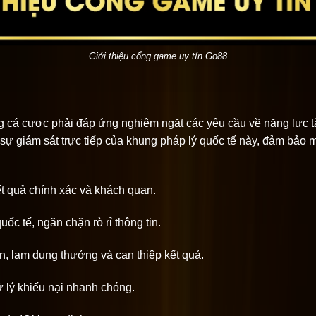
Giới thiệu cổng game uy tín Go88
 cá cược phải đáp ứng nghiêm ngặt các yêu cầu về năng lực tài
ự giám sát trực tiếp của khung pháp lý quốc tế này, đảm bảo m
t quả chính xác và khách quan.
c tế, ngăn chặn rò rỉ thông tin.
n, lạm dụng thưởng và can thiệp kết quả.
ử lý khiếu nại nhanh chóng.