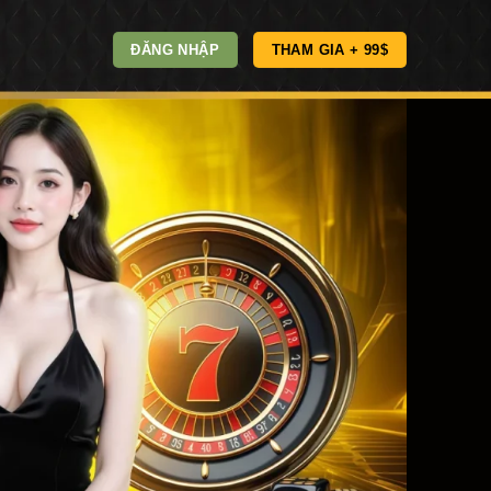
ĐĂNG NHẬP
THAM GIA + 99$