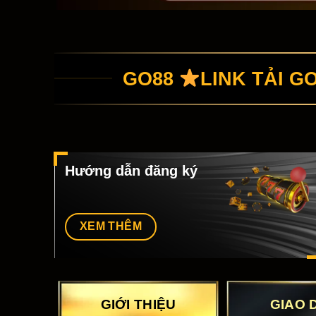
GO88
LINK TẢI G
Hướng dẫn đăng ký
XEM THÊM
GIỚI THIỆU
GIAO 