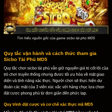
Tìm hiểu nguồn gốc của game sicbo tài phú MD5
Quy tắc vận hành và cách thức tham gia
Sicbo Tài Phú MD5
Quy tắc chơi
sicbo tài phú
vẫn giữ nguyên giá trị cốt lõi của
trò chơi truyền thống nhưng được tối ưu hóa về mặt giao
diện và tính năng xác thực. Người chơi sẽ thực hiện dự
đoán các mặt của 3 viên xúc xắc với hàng chục lựa chọn
đặt cược phong phú từ đơn giản đến phức tạp.
Quy trình đặt cược và cơ chế xác thực mã MD5