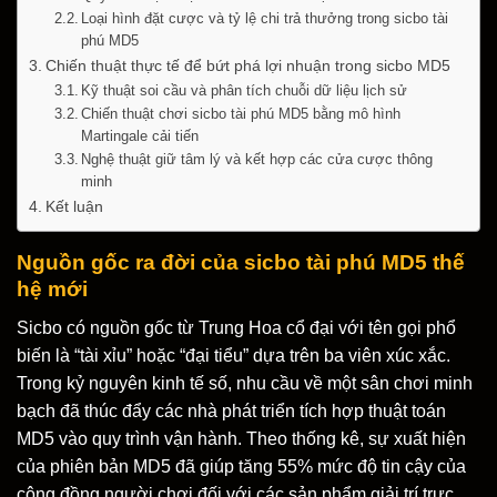
Loại hình đặt cược và tỷ lệ chi trả thưởng trong sicbo tài
phú MD5
Chiến thuật thực tế để bứt phá lợi nhuận trong sicbo MD5
Kỹ thuật soi cầu và phân tích chuỗi dữ liệu lịch sử
Chiến thuật chơi sicbo tài phú MD5 bằng mô hình
Martingale cải tiến
Nghệ thuật giữ tâm lý và kết hợp các cửa cược thông
minh
Kết luận
Nguồn gốc ra đời của sicbo tài phú MD5 thế
hệ mới
Sicbo có nguồn gốc từ Trung Hoa cổ đại với tên gọi phổ
biến là “tài xỉu” hoặc “đại tiểu” dựa trên ba viên xúc xắc.
Trong kỷ nguyên kinh tế số, nhu cầu về một sân chơi minh
bạch đã thúc đẩy các nhà phát triển tích hợp thuật toán
MD5 vào quy trình vận hành. Theo thống kê, sự xuất hiện
của phiên bản MD5 đã giúp tăng 55% mức độ tin cậy của
cộng đồng người chơi đối với các sản phẩm giải trí trực