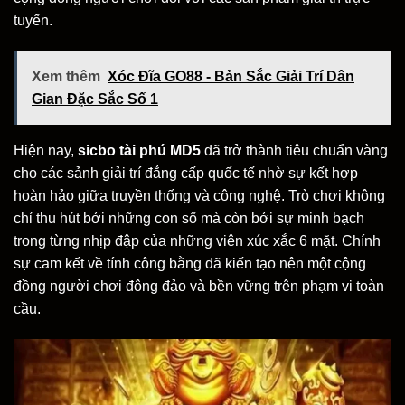
tuyến.
Xem thêm
Xóc Đĩa GO88 - Bản Sắc Giải Trí Dân
Gian Đặc Sắc Số 1
Hiện nay,
sicbo tài phú MD5
đã trở thành tiêu chuẩn vàng
cho các sảnh giải trí đẳng cấp quốc tế nhờ sự kết hợp
hoàn hảo giữa truyền thống và công nghệ. Trò chơi không
chỉ thu hút bởi những con số mà còn bởi sự minh bạch
trong từng nhịp đập của những viên xúc xắc 6 mặt. Chính
sự cam kết về tính công bằng đã kiến tạo nên một cộng
đồng người chơi đông đảo và bền vững trên phạm vi toàn
cầu.