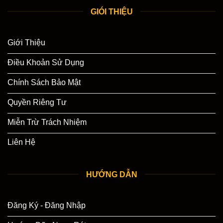
GIÓI THIỆU
Giới Thiệu
Điều Khoản Sử Dụng
Chính Sách Bảo Mật
Quyền Riêng Tư
Miễn Trừ Trách Nhiệm
Liên Hệ
HƯỚNG DẪN
Đăng Ký - Đăng Nhập