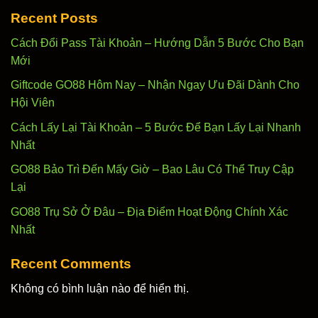
Recent Posts
Cách Đổi Pass Tài Khoản – Hướng Dẫn 5 Bước Cho Bạn
Mới
Giftcode GO88 Hôm Nay – Nhận Ngay Ưu Đãi Dành Cho
Hội Viên
Cách Lấy Lại Tài Khoản – 5 Bước Để Bạn Lấy Lại Nhanh
Nhất
GO88 Bảo Trì Đến Mấy Giờ – Bao Lâu Có Thể Truy Cập
Lại
GO88 Trụ Sở Ở Đâu – Địa Điểm Hoạt Động Chính Xác
Nhất
Recent Comments
Không có bình luận nào để hiển thị.