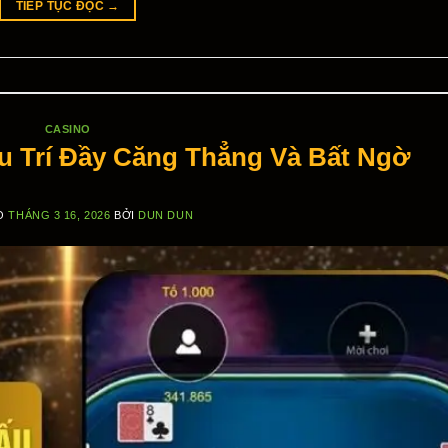
TIẾP TỤC ĐỌC
→
CASINO
u Trí Đầy Căng Thẳng Và Bất Ngờ
ÀO
THÁNG 3 16, 2026
BỞI
DUN DUN