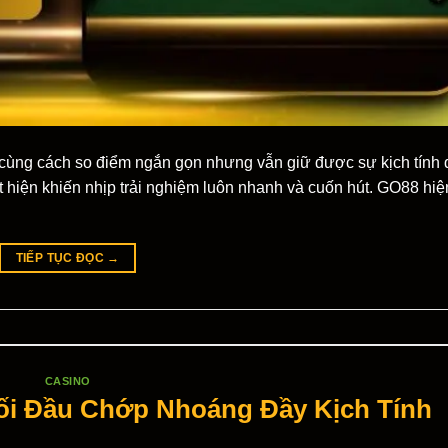
g cùng cách so điểm ngắn gọn nhưng vẫn giữ được sự kịch tính
ất hiện khiến nhịp trải nghiệm luôn nhanh và cuốn hút. GO88 hiệ
TIẾP TỤC ĐỌC
→
CASINO
i Đầu Chớp Nhoáng Đầy Kịch Tính