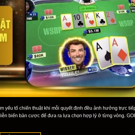
 yếu tố chiến thuật khi mỗi quyết định đều ảnh hưởng trực tiế
diễn biến bàn cược để đưa ra lựa chọn hợp lý ở từng vòng. GO