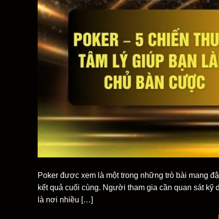
Poker được xem là một trong những trò bài mang đậm
kết quả cuối cùng. Người tham gia cần quan sát kỹ 
là nơi nhiều […]