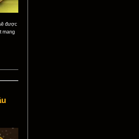
 sẽ được
ết mang
ầu