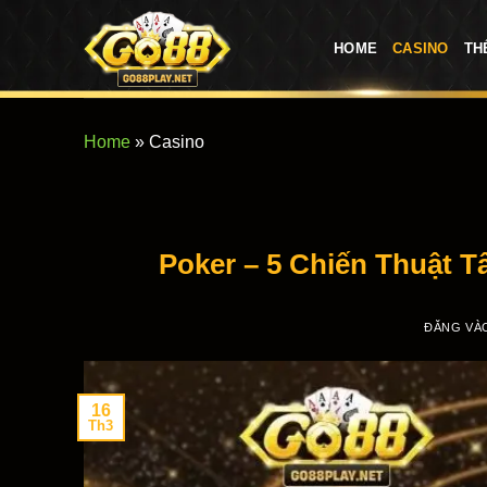
Bỏ
qua
HOME
CASINO
TH
nội
dung
Home
»
Casino
Poker – 5 Chiến Thuật 
ĐĂNG V
16
Th3