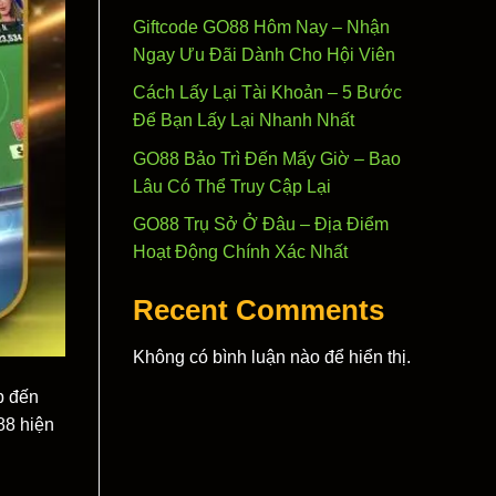
Giftcode GO88 Hôm Nay – Nhận
Ngay Ưu Đãi Dành Cho Hội Viên
Cách Lấy Lại Tài Khoản – 5 Bước
Để Bạn Lấy Lại Nhanh Nhất
GO88 Bảo Trì Đến Mấy Giờ – Bao
Lâu Có Thể Truy Cập Lại
GO88 Trụ Sở Ở Đâu – Địa Điểm
Hoạt Động Chính Xác Nhất
Recent Comments
Không có bình luận nào để hiển thị.
p đến
88 hiện