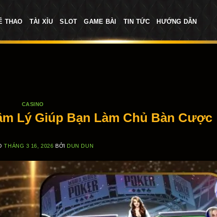
Ể THAO
TÀI XỈU
SLOT
GAME BÀI
TIN TỨC
HƯỚNG DẪN
CASINO
Tâm Lý Giúp Bạn Làm Chủ Bàn Cược
ÀO
THÁNG 3 16, 2026
BỞI
DUN DUN