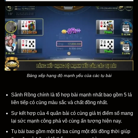
Bảng xếp hạng độ mạnh yếu của các tụ bài
Sảnh Rồng chính là tổ hợp bài mạnh nhất bao gồm 5 lá
liên tiếp có cùng màu sắc và chất đồng nhất.
Sự kết hợp của 4 quân bài có cùng giá trị điểm số mang
lại sức mạnh công phá vô cùng ấn tượng hiện nay.
Tụ bài bao gồm một bộ ba cùng một đôi đồng thời giúp