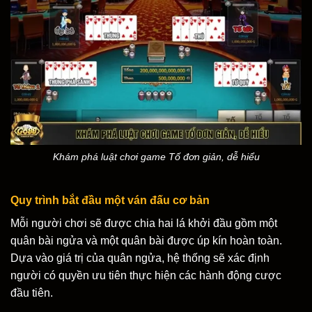
Khám phá luật chơi game Tố đơn giản, dễ hiểu
Quy trình bắt đầu một ván đấu cơ bản
Mỗi người chơi sẽ được chia hai lá khởi đầu gồm một
quân bài ngửa và một quân bài được úp kín hoàn toàn.
Dựa vào giá trị của quân ngửa, hệ thống sẽ xác định
người có quyền ưu tiên thực hiện các hành động cược
đầu tiên.