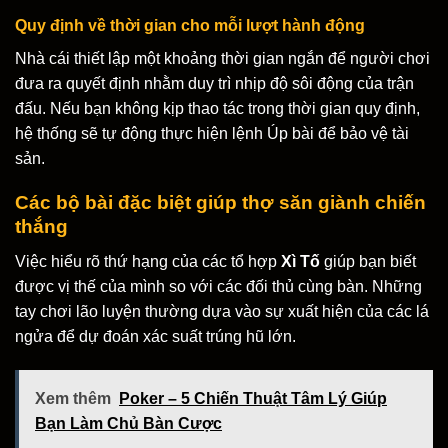
Quy định về thời gian cho mỗi lượt hành động
Nhà cái thiết lập một khoảng thời gian ngắn để người chơi
đưa ra quyết định nhằm duy trì nhịp độ sôi động của trận
đấu. Nếu bạn không kịp thao tác trong thời gian quy định,
hệ thống sẽ tự động thực hiện lệnh Úp bài để bảo vệ tài
sản.
Các bộ bài đặc biệt giúp thợ săn giành chiến
thắng
Việc hiểu rõ thứ hạng của các tổ hợp
Xì Tố
giúp bạn biết
được vị thế của mình so với các đối thủ cùng bàn. Những
tay chơi lão luyện thường dựa vào sự xuất hiện của các lá
ngửa để dự đoán xác suất trúng hũ lớn.
Xem thêm
Poker – 5 Chiến Thuật Tâm Lý Giúp
Bạn Làm Chủ Bàn Cược