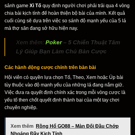
sảnh game
Xì Tố
quy định người chơi phải trải qua 4 vòng
chia bài kịch tính để hoàn thiện bộ bài của mình. Kết quả
cuối cùng sẽ dựa trên việc so sánh độ mạnh yếu của 5 lá
mà thợ săn đang sở hữu hiện nay.
Xem thêm:
Poker
– 5 Chiến Thuật Tâm
Lý Giúp Bạn Làm Chủ Bàn Cược
Các hành động cược chính trên bàn bài
Hội viên có quyền lựa chọn Tố, Theo, Xem hoặc Úp bài
tùy thuộc vào độ mạnh yếu của những lá đang nắm giữ.
Việc đưa ra quyết định chính xác trong mỗi vòng cược là
yếu tố then chốt quyết định thành bại của một tay chơi
chuyên nghiệp.
Xem thêm
Rồng Hổ GO88 – Màn Đối Đầu Chớp
Nhoáng Đầy Kịch Tính