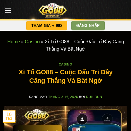
Bỏ
qua
nội
dung
THAM GIA + 99$
ĐĂNG NHẬP
Home
»
Casino
»
Xì Tố GO88 – Cuộc Đấu Trí Đầy Căng
Thẳng Và Bất Ngờ
CASINO
Xì Tố GO88 – Cuộc Đấu Trí Đầy
Căng Thẳng Và Bất Ngờ
ĐĂNG VÀO
THÁNG 3 16, 2026
BỞI
DUN DUN
16
Th3