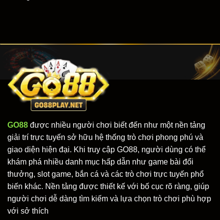
GO88
được nhiều người chơi biết đến như một nền tảng
giải trí trực tuyến sở hữu hệ thống trò chơi phong phú và
giao diện hiện đại. Khi truy cập GO88, người dùng có thể
khám phá nhiều danh mục hấp dẫn như game bài đổi
thưởng, slot game, bắn cá và các trò chơi trực tuyến phổ
biến khác. Nền tảng được thiết kế với bố cục rõ ràng, giúp
người chơi dễ dàng tìm kiếm và lựa chọn trò chơi phù hợp
với sở thích